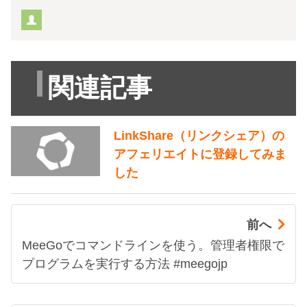
関連記事
LinkShare（リンクシェア）の
アフェリエイトに登録してみま
した
前へ
MeeGoでコマンドラインを使う。管理者権限で
プログラムを実行する方法 #meegojp