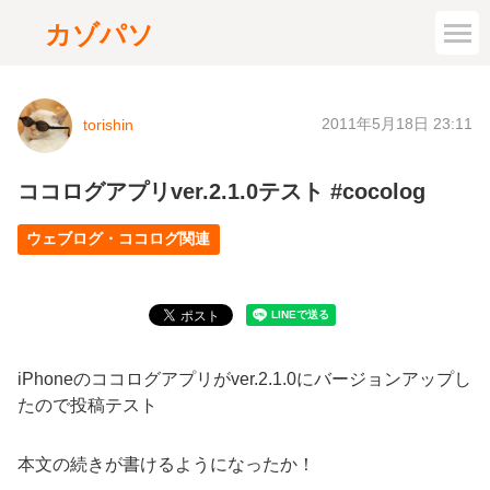
カゾパソ
2011年5月18日 23:11
torishin
ココログアプリver.2.1.0テスト #cocolog
ウェブログ・ココログ関連
iPhoneのココログアプリがver.2.1.0にバージョンアップし
たので投稿テスト
本文の続きが書けるようになったか！