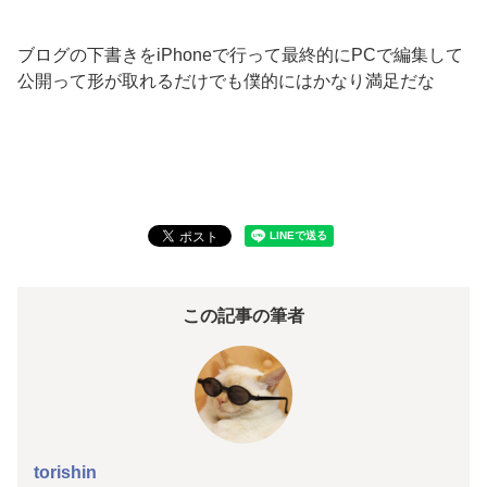
ブログの下書きをiPhoneで行って最終的にPCで編集して
公開って形が取れるだけでも僕的にはかなり満足だな
この記事の筆者
torishin