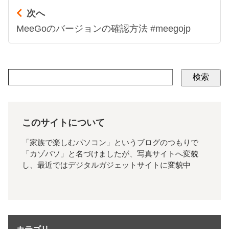
次へ
MeeGoのバージョンの確認方法 #meegojp
検索
このサイトについて
「家族で楽しむパソコン」というブログのつもりで
「カゾパソ」と名づけましたが、写真サイトへ変貌
し、最近ではデジタルガジェットサイトに変貌中