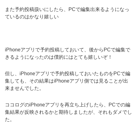
また予約投稿扱いにしたら、PCで編集出来るようになっ
ているのはかなり嬉しい
iPhoneアプリで予約投稿しておいて、後からPCで編集で
きるようになったのは僕的にはとても嬉しいぞ！
但し、iPhoneアプリで予約投稿しておいたものをPCで編
集しても、その結果はiPhoneアプリ側では見ることが出
来ませんでした。
ココログのiPhoneアプリを再立ち上げしたら、PCでの編
集結果が反映されるかと期待しましたが、それもダメでし
た。