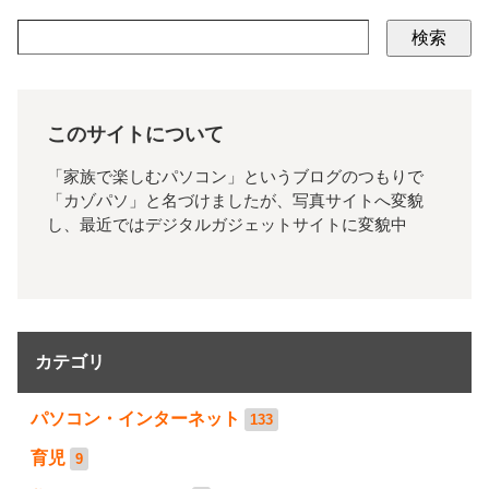
検索
このサイトについて
「家族で楽しむパソコン」というブログのつもりで
「カゾパソ」と名づけましたが、写真サイトへ変貌
し、最近ではデジタルガジェットサイトに変貌中
カテゴリ
パソコン・インターネット
133
育児
9