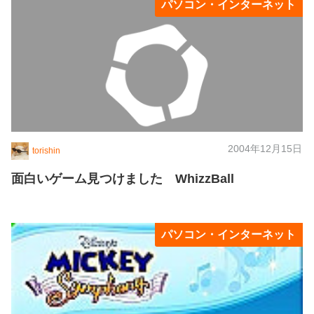
パソコン・インターネット
2004年12月15日
torishin
面白いゲーム見つけました WhizzBall
パソコン・インターネット