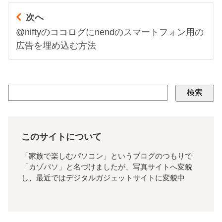
次へ
@niftyのココログにnendのスマートフォン用の
広告を埋め込む方法
検索
このサイトについて
「家族で楽しむパソコン」というブログのつもりで
「カゾパソ」と名づけましたが、写真サイトへ変貌
し、最近ではデジタルガジェットサイトに変貌中