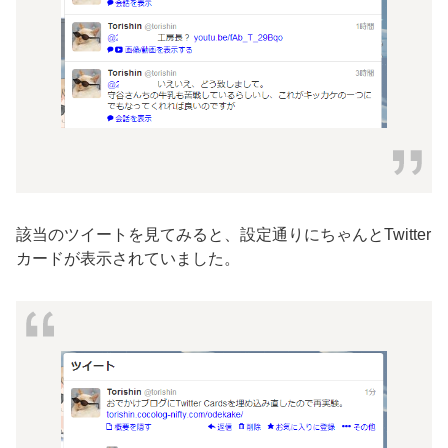
該当のツイートを見てみると、設定通りにちゃんとTwitter
カードが表示されていました。