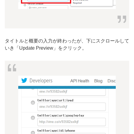
タイトルと概要の入力が終わったが、下にスクロールして
いき「Update Preview」をクリック。