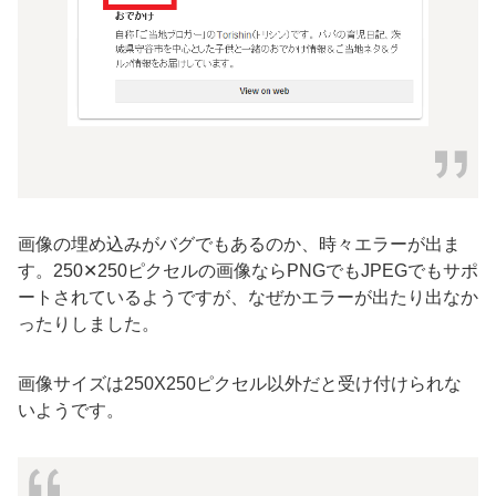
画像の埋め込みがバグでもあるのか、時々エラーが出ま
す。250✕250ピクセルの画像ならPNGでもJPEGでもサポ
ートされているようですが、なぜかエラーが出たり出なか
ったりしました。
画像サイズは250X250ピクセル以外だと受け付けられな
いようです。