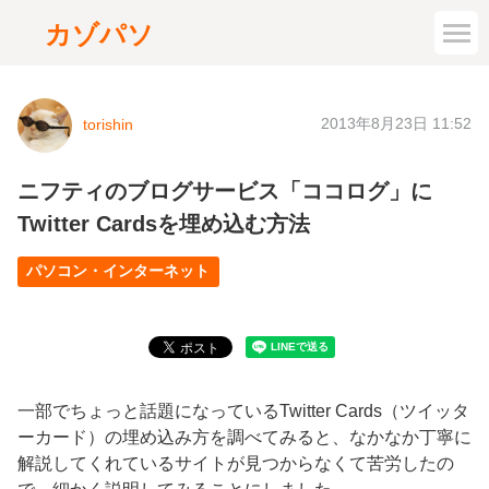
カゾパソ
2013年8月23日 11:52
torishin
ニフティのブログサービス「ココログ」に
Twitter Cardsを埋め込む方法
パソコン・インターネット
一部でちょっと話題になっているTwitter Cards（ツイッタ
ーカード）の埋め込み方を調べてみると、なかなか丁寧に
解説してくれているサイトが見つからなくて苦労したの