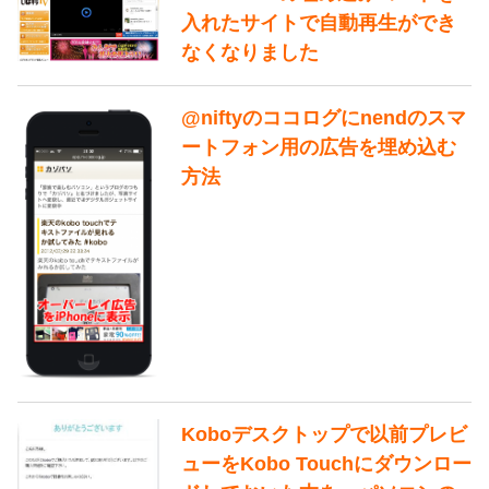
入れたサイトで自動再生ができ
なくなりました
@niftyのココログにnendのスマ
ートフォン用の広告を埋め込む
方法
Koboデスクトップで以前プレビ
ューをKobo Touchにダウンロー