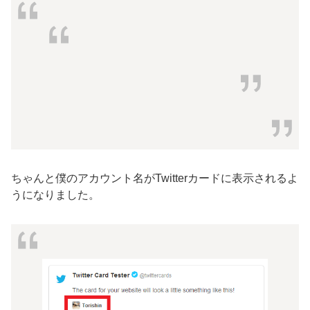
ちゃんと僕のアカウント名がTwitterカードに表示されるよ
うになりました。