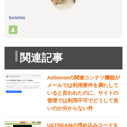
torishin
関連記事
AdSenseの関連コンテツ機能が
メールでは利用要件を満たして
いると言われたのに、サイトの
管理では利用不可でどうして良
いのか分からない件
USTREAMの埋め込みコードを