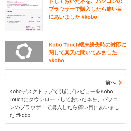
ドしておいた本を、パソコンの
ブラウザーで購入したら痛い目
にあいました #kobo
Kobo Touch端末紛失時の対応に
関して楽天に聞いてみました
#kobo
前へ
Koboデスクトップで以前プレビューをKobo
Touchにダウンロードしておいた本を、パソコ
ンのブラウザーで購入したら痛い目にあいまし
た #kobo