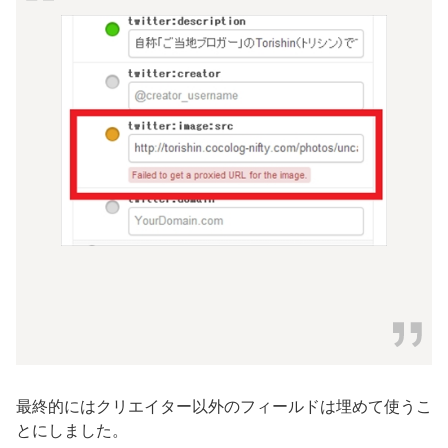
最終的にはクリエイター以外のフィールドは埋めて使うこ
とにしました。