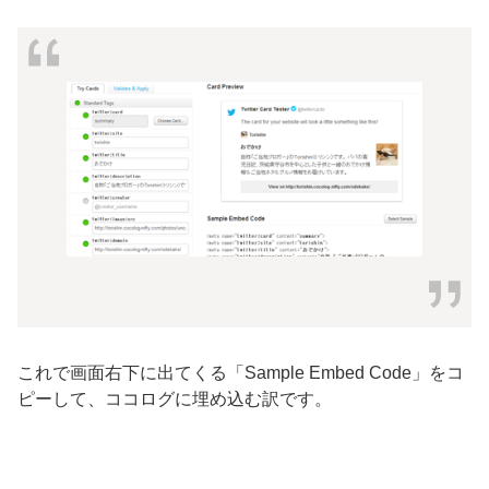
これで画面右下に出てくる「Sample Embed Code」をコ
ピーして、ココログに埋め込む訳です。