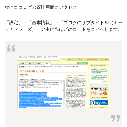
次にココログの管理画面にアクセス
「設定」－「基本情報」－「ブログのサブタイトル（キャ
ッチフレーズ）」の中に先ほどのコードをコピペします。