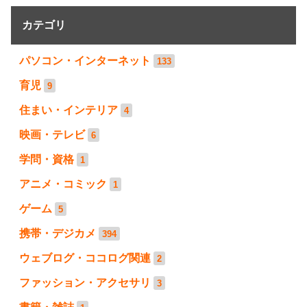
カテゴリ
パソコン・インターネット
133
育児
9
住まい・インテリア
4
映画・テレビ
6
学問・資格
1
アニメ・コミック
1
ゲーム
5
携帯・デジカメ
394
ウェブログ・ココログ関連
2
ファッション・アクセサリ
3