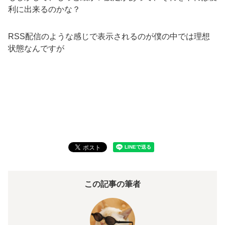
利に出来るのかな？
RSS配信のような感じで表示されるのが僕の中では理想
状態なんですが
この記事の筆者