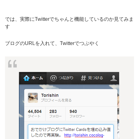
では、実際にTwitterでちゃんと機能しているのか見てみま
す
ブログのURLを入れて、Twitterでつぶやく