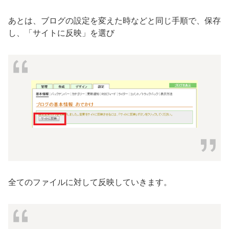
あとは、ブログの設定を変えた時などと同じ手順で、保存
し、「サイトに反映」を選び
全てのファイルに対して反映していきます。