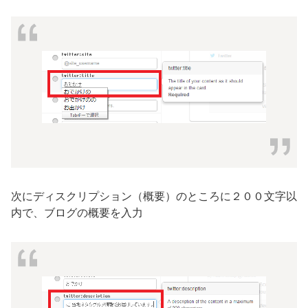
次にディスクリプション（概要）のところに２００文字以
内で、ブログの概要を入力