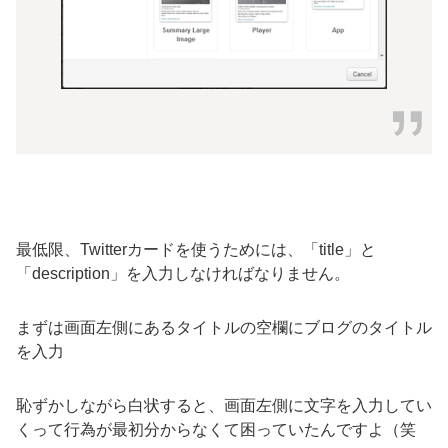
最低限、Twitterカードを使うためには、「title」と
「description」を入力しなければなりません。
まずは画面左側にあるタイトルの空欄にブログのタイトル
を入力
恥ずかしながら白状すると、画面左側に文字を入力してい
くって行為が最初分からなくて困っていたんですよ（笑