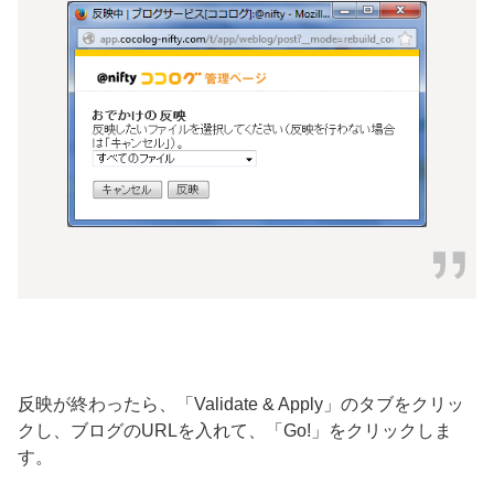
反映が終わったら、「Validate & Apply」のタブをクリッ
クし、ブログのURLを入れて、「Go!」をクリックしま
す。