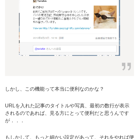
しかし、この機能って本当に便利なのかな？
URLを入れた記事のタイトルや写真、最初の数行が表示
されるのであれば、見る方にとって便利だと思うんです
が．．．
もしかして、もっと細かい設定があって、それをやれば便