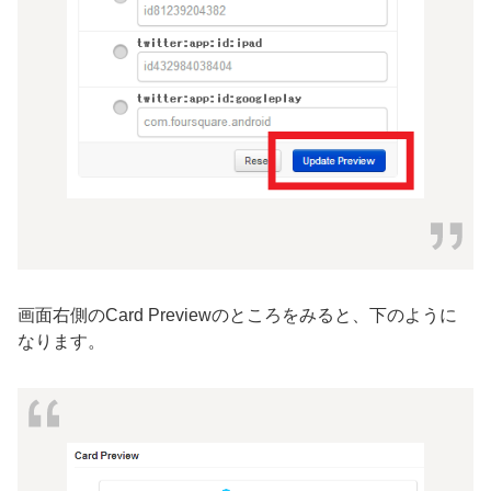
画面右側のCard Previewのところをみると、下のように
なります。