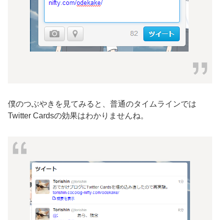
僕のつぶやきを見てみると、普通のタイムラインでは
Twitter Cardsの効果はわかりませんね。