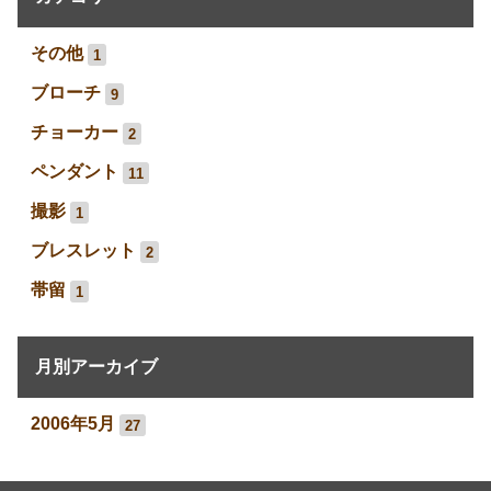
その他
1
ブローチ
9
チョーカー
2
ペンダント
11
撮影
1
ブレスレット
2
帯留
1
月別アーカイブ
2006年5月
27