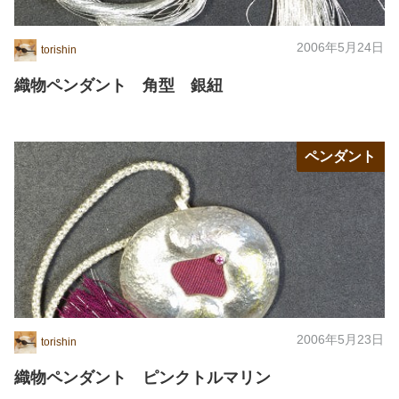
2006年5月24日
torishin
織物ペンダント 角型 銀紐
ペンダント
2006年5月23日
torishin
織物ペンダント ピンクトルマリン