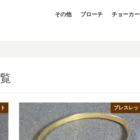
その他
ブローチ
チョーカー
一覧
ット
ブレスレッ