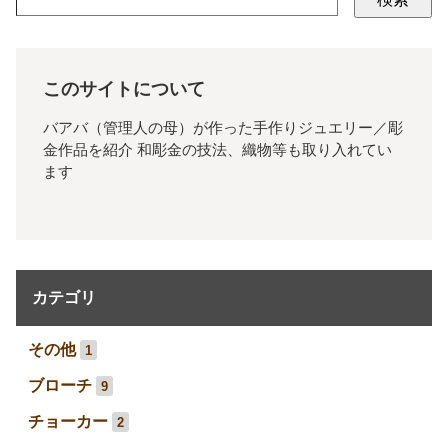
このサイトについて
バアバ（管理人の母）が作った手作りジュエリー／彫
金作品を紹介 和彫金の技法、織物等も取り入れてい
ます
カテゴリ
その他
1
ブローチ
9
チョーカー
2