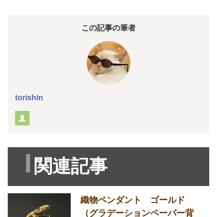
この記事の筆者
torishin
関連記事
織物ペンダント ゴールド
（グラデーションペーパー背