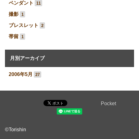
ペンダント
11
撮影
1
ブレスレット
2
帯留
1
月別アーカイブ
2006年5月
27
Pocket
©Torishin