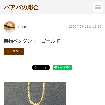
バアバの彫金
2006年5月11日 11:18
torishin
織物ペンダント ゴールド
ペンダント