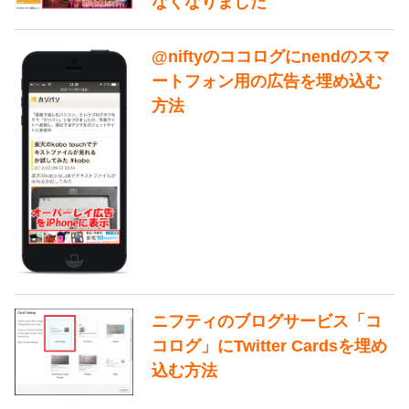
なくなりました
@niftyのココログにnendのスマ
ートフォン用の広告を埋め込む
方法
ニフティのブログサービス「コ
コログ」にTwitter Cardsを埋め
込む方法