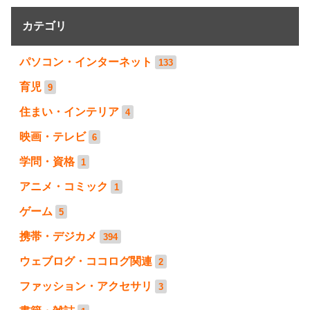
カテゴリ
パソコン・インターネット
133
育児
9
住まい・インテリア
4
映画・テレビ
6
学問・資格
1
アニメ・コミック
1
ゲーム
5
携帯・デジカメ
394
ウェブログ・ココログ関連
2
ファッション・アクセサリ
3