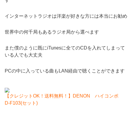
す
インターネットラジオは洋楽が好きな方には本当にお勧め
世界中の何千局もあるラジオ局から選べます
また僕のように既にiTunesに全てのCDを入れてしまって
いる人でも大丈夫
PCの中に入っている曲もLAN経由で聴くことができます
【クレジットOK！送料無料！】DENON ハイコンポ
D-F103(セット)