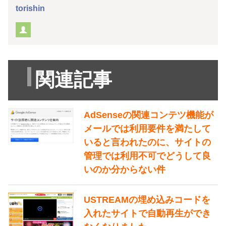
torishin
関連記事
AdSenseの関連コンテツ機能が
メールでは利用要件を満たして
いると言われたのに、サイトの
管理では利用不可でどうして良
いのか分からない件
USTREAMの埋め込みコードを
入れたサイトで自動再生ができ