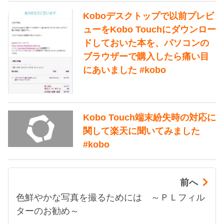
Koboデスクトップで以前プレビ
ューをKobo Touchにダウンロー
ドしておいた本を、パソコンの
ブラウザーで購入したら痛い目
にあいました #kobo
Kobo Touch端末紛失時の対応に
関して楽天に聞いてみました
#kobo
前へ
色鮮やかな写真を撮るためには ～ＰＬフィル
ターのお勧め～