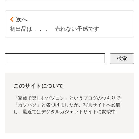
次へ
初出品は．．． 売れない予感です
検索
このサイトについて
「家族で楽しむパソコン」というブログのつもりで
「カゾパソ」と名づけましたが、写真サイトへ変貌
し、最近ではデジタルガジェットサイトに変貌中