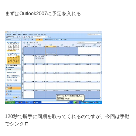
まずはOutlook2007に予定を入れる
120秒で勝手に同期を取ってくれるのですが、今回は手動
でシンクロ