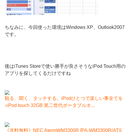
ちなみに、今回使った環境はWindows XP、Outlook2007
です。
後はiTunes Storeで使い勝手が良さそうなiPod Touch用の
アプリを探してくるだけですね
観る、聞く、タッチする。iPodひとつで楽しい事全てを
♪iPod touch 32GB 第二世代ポータブルオ...
《送料無料》NEC AtermWM3300R [PA-WM3300R(AT)]