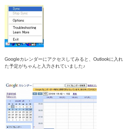
Googleカレンダーにアクセスしてみると、Outlookに入れ
た予定がちゃんと入力されていました♪