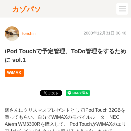
カゾパソ
2009年12月31日 06:40
torishin
iPod Touchで予定管理、ToDo管理をするため
に vol.1
WiMAX
嫁さんにクリスマスプレゼントとしてiPod Touch 32GBを
買ってもらい、自分でWiMAXのモバイルルーターNEC
Aterm WM3300Rを購入して、iPod TouchがWiMAXのエリ