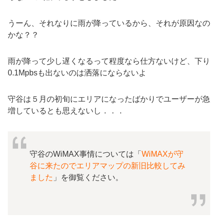
うーん、それなりに雨が降っているから、それが原因なの
かな？？
雨が降って少し遅くなるって程度なら仕方ないけど、下り
0.1Mpbsも出ないのは洒落にならないよ
守谷は５月の初旬にエリアになったばかりでユーザーが急
増しているとも思えないし．．．
守谷のWiMAX事情については「
WiMAXが守
谷に来たのでエリアマップの新旧比較してみ
ました
」を御覧ください。