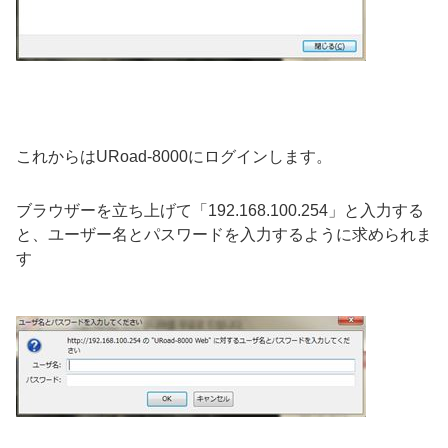
これからはURoad-8000にログインします。
ブラウザーを立ち上げて「192.168.100.254」と入力する
と、ユーザー名とパスワードを入力するように求められま
す