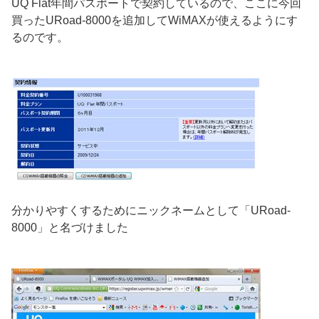
UQ Flat年間パスポートで契約しているので、ここに今回
買ったURoad-8000を追加してWiMAXが使えるようにす
るのです。
分かりやすくするためにニックネームとして「URoad-
8000」と名づけました