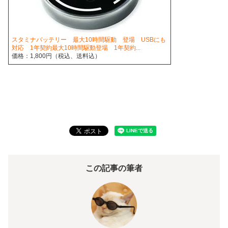
スタミナバッテリー 最大10時間駆動 登場 USBにも
対応 1年契約最大10時間駆動登場 1年契約...
価格：1,800円（税込、送料込）
この記事の筆者