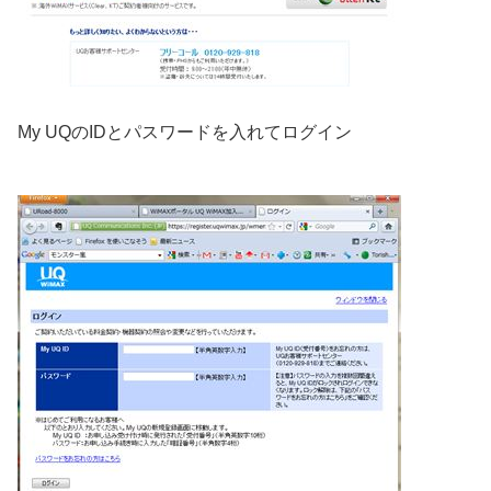
My UQのIDとパスワードを入れてログイン