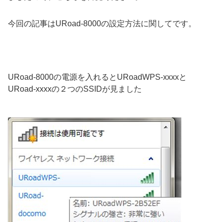
今回の記事はURoad-8000の設定方法に関してです。
URoad-8000の電源を入れるとURoadWPS-xxxxと
URoad-xxxxの２つのSSIDが見ました