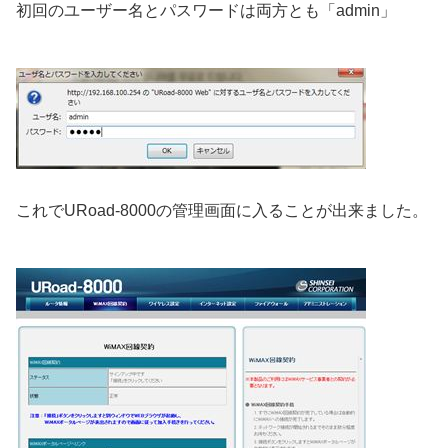
初回のユーザー名とパスワードは両方とも「admin」
これでURoad-8000の管理画面に入ることが出来ました。