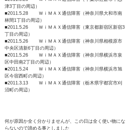
津3丁目の周辺）
■2011.5.28 ＷｉＭＡＸ通信障害（神奈川県大和市南
林間1丁目の周辺）
■2011.5.26 ＷｉＭＡＸ通信障害（東京都新宿区新宿3
丁目の周辺）
■2011.5.26 ＷｉＭＡＸ通信障害（神奈川県相模原市
中央区清新6丁目の周辺）
■2011.5.26 ＷｉＭＡＸ通信障害（神奈川県横浜市泉
区中田南2丁目の周辺）
■2011.5.24 ＷｉＭＡＸ通信障害（神奈川県横浜市旭
区今宿西町の周辺）
■2011.3.13 ＷｉＭＡＸ通信障害（栃木県宇都宮市刈
沼町の周辺）
何が原因か全く分かりませんが、この日は全く使い物にな
らないので諦める事としました