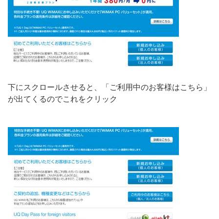
下にスクロールさせると、「ご利用中のお客様はこちら」
が出てくるのでこれをクリック