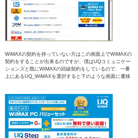
WiMAXの契約を持っていない方はこの画面上でWiMAXの
契約をすることが出来るのですが、僕はUQコミュニケー
ションズと既にWiMAXの回線契約をしているので、一番
上にあるUQ_WiMAXを選択すると下のような画面に遷移