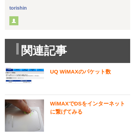
torishin
関連記事
UQ WiMAXのパケット数
WiMAXでDSをインターネット
に繋げてみる