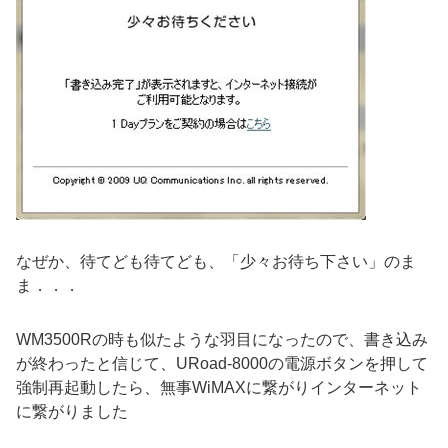
なぜか、待てども待てども、「少々お待ち下さい」のま
ま．．．
WM3500Rの時も似たような羽目になったので、書き込み
が終わったと信じて、URoad-8000の電源ボタンを押して
強制再起動したら、無事WiMAXに繋がりインターネット
に繋がりました