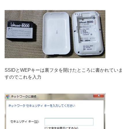
SSIDとWEPキーは裏フタを開けたところに書かれていま
すのでこれを入力