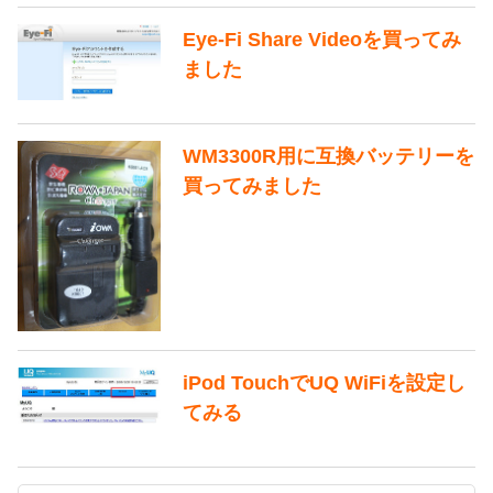
Eye-Fi Share Videoを買ってみ
ました
WM3300R用に互換バッテリーを
買ってみました
iPod TouchでUQ WiFiを設定し
てみる