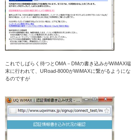
これでしばらく待つとOMA－DMの書き込みがWiMAX端
末に行われて、URoad-8000がWiMAXに繋がるようにな
るのですが