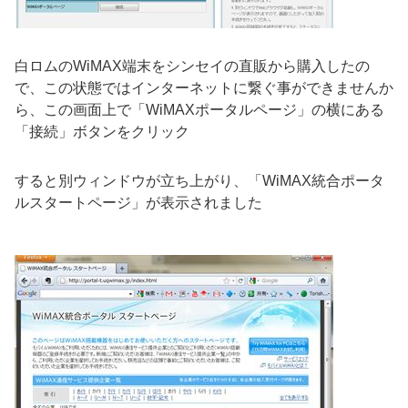
白ロムのWiMAX端末をシンセイの直販から購入したの
で、この状態ではインターネットに繋ぐ事ができませんか
ら、この画面上で「WiMAXポータルページ」の横にある
「接続」ボタンをクリック
すると別ウィンドウが立ち上がり、「WiMAX統合ポータ
ルスタートページ」が表示されました