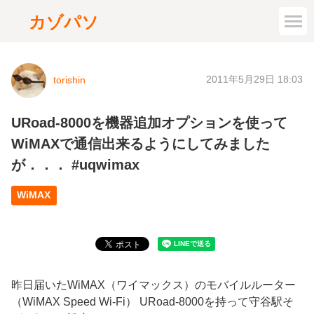
カゾパソ
2011年5月29日 18:03
torishin
URoad-8000を機器追加オプションを使って
WiMAXで通信出来るようにしてみました
が．．． #uqwimax
WiMAX
昨日届いたWiMAX（ワイマックス）のモバイルルーター
（WiMAX Speed Wi-Fi） URoad-8000を持って守谷駅そ