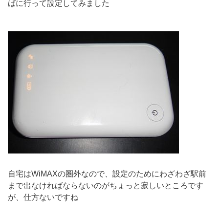
ばに行って設定してみました
自宅はWiMAXの圏外なので、設定のためにわざわざ駅前
まで出なければならないのがちょっと寂しいところです
が、仕方ないですね