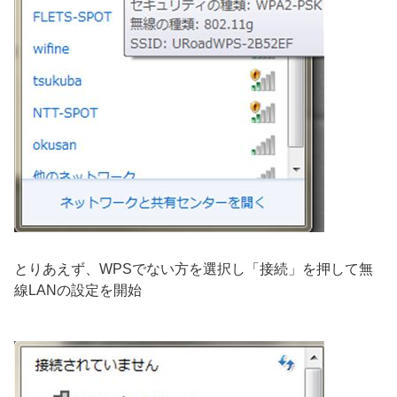
とりあえず、WPSでない方を選択し「接続」を押して無
線LANの設定を開始