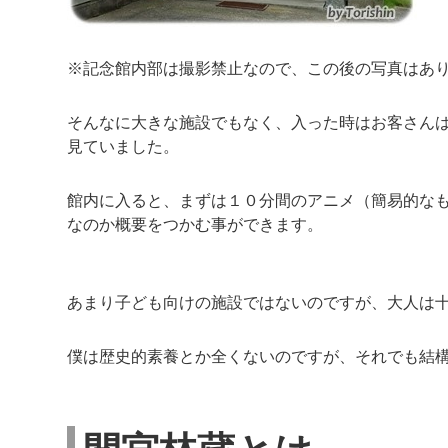
※記念館内部は撮影禁止なので、この後の写真はあ
そんなに大きな施設でもなく、入った時はお客さん
見ていました。
館内に入ると、まずは１０分間のアニメ（簡易的な
なのか概要をつかむ事ができます。
あまり子ども向けの施設ではないのですが、大人は
僕は歴史的素養とか全くないのですが、それでも結