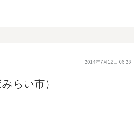
2014年7月12日 06:28
ばみらい市）