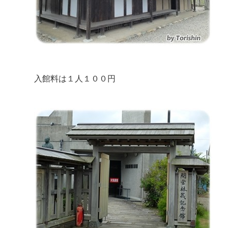
入館料は１人１００円