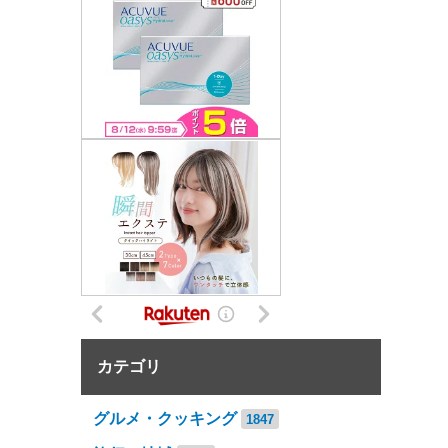
カテゴリ
グルメ・クッキング
1847