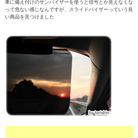
車に備え付けのサンバイザーを使うと信号とか見えなくな
って危ない感じなんですが、スライドバイザーっていう良
い商品を見つけました