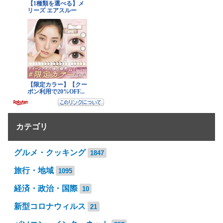
カテゴリ
グルメ・クッキング
1847
旅行・地域
1095
経済・政治・国際
10
新型コロナウィルス
21