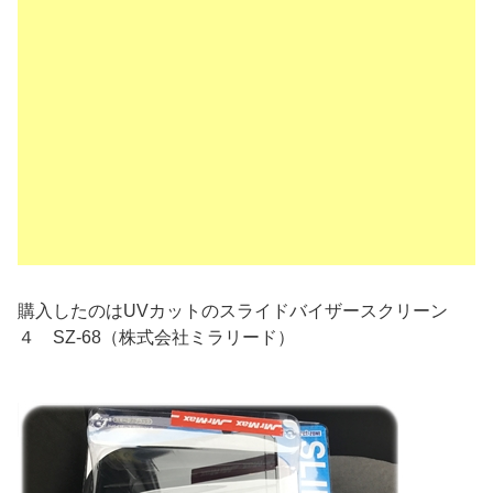
購入したのはUVカットのスライドバイザースクリーン
４ SZ-68（株式会社ミラリード）