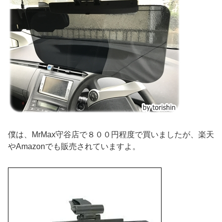
僕は、MrMax守谷店で８００円程度で買いましたが、楽天
やAmazonでも販売されていますよ。