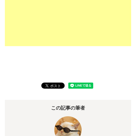
この記事の筆者