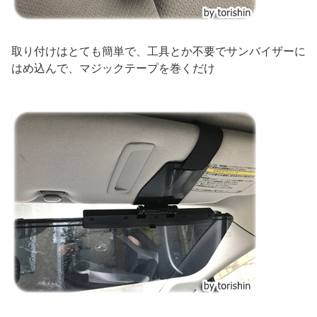
取り付けはとても簡単で、工具とか不要でサンバイザーに
はめ込んで、マジックテープを巻くだけ