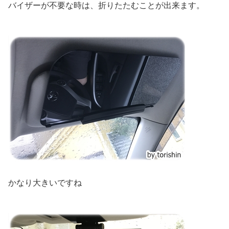
バイザーが不要な時は、折りたたむことが出来ます。
かなり大きいですね