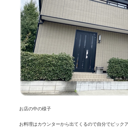
お店の中の様子
お料理はカウンターから出てくるので自分でピック