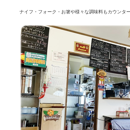
ナイフ・フォーク・お箸や様々な調味料もカウンタ