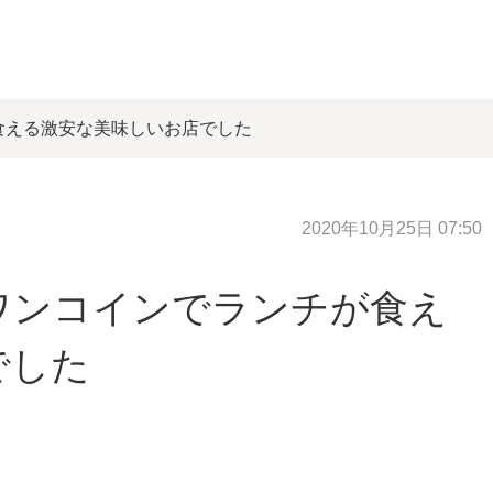
食える激安な美味しいお店でした
2020年10月25日 07:50
ワンコインでランチが食え
でした