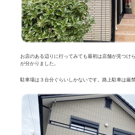
お店のある辺りに行ってみても最初は店舗が見つけ
が分かりました。
駐車場は３台分ぐらいしかないです。路上駐車は厳