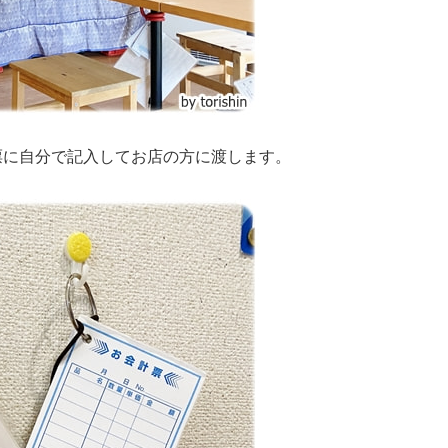
票に自分で記入してお店の方に渡します。