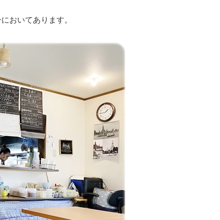
ーにおいてあります。