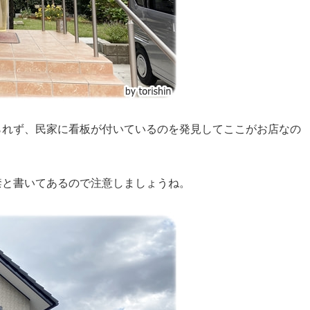
られず、民家に看板が付いているのを発見してここがお店なの
禁と書いてあるので注意しましょうね。