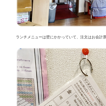
ランチメニューは壁にかかっていて、注文はお会計