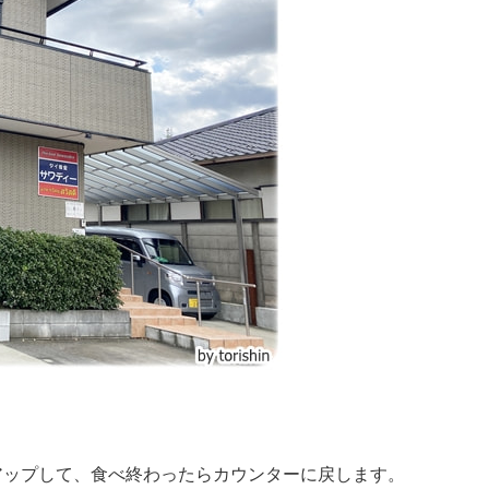
アップして、食べ終わったらカウンターに戻します。