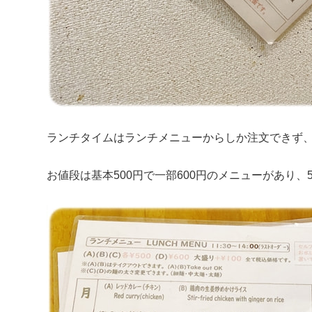
ランチタイムはランチメニューからしか注文できず
お値段は基本500円で一部600円のメニューがあり