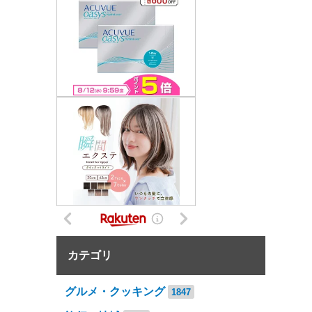
カテゴリ
グルメ・クッキング
1847