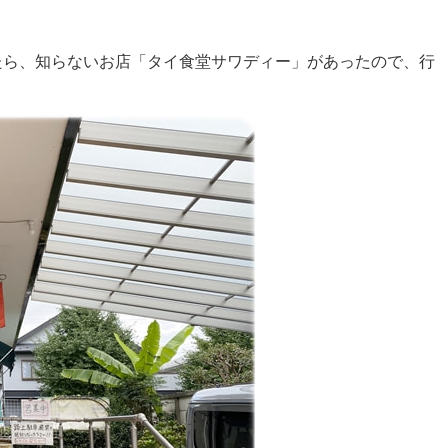
たら、知らないお店「タイ食堂サワディー」があったので、行