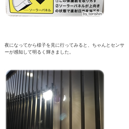
夜になってから様子を見に行ってみると、ちゃんとセンサ
ーが感知して明るく輝きました。