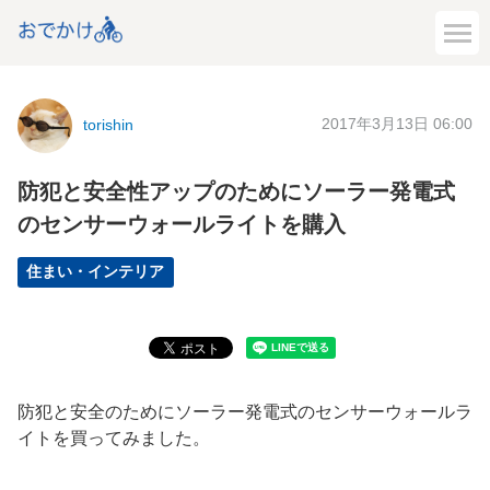
2017年3月13日 06:00
torishin
防犯と安全性アップのためにソーラー発電式
のセンサーウォールライトを購入
住まい・インテリア
防犯と安全のためにソーラー発電式のセンサーウォールラ
イトを買ってみました。