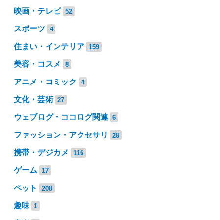
映画・テレビ
52
スポーツ
4
住まい・インテリア
159
美容・コスメ
8
アニメ・コミック
4
文化・芸術
27
ウェブログ・ココログ関連
6
ファッション・アクセサリ
28
携帯・デジカメ
116
ゲーム
17
ペット
208
趣味
1