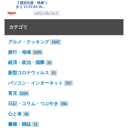
カテゴリ
グルメ・クッキング
1847
旅行・地域
1095
経済・政治・国際
10
新型コロナウィルス
21
パソコン・インターネット
357
育児
1024
日記・コラム・つぶやき
356
心と体
46
書籍・雑誌
72