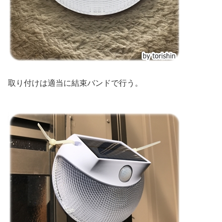
取り付けは適当に結束バンドで行う。