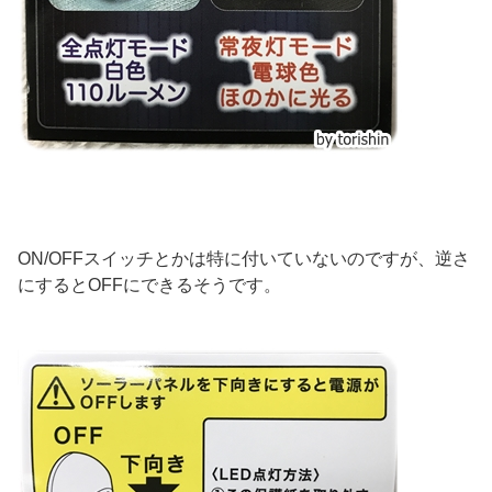
ON/OFFスイッチとかは特に付いていないのですが、逆さ
にするとOFFにできるそうです。