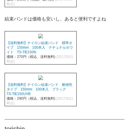
時点)
結束バンドは価格も安いし、あると便利ですよね
【送料無料】ナイロン結束バンド 標準タ
イプ 150mm 100本入 ナチュナルホワ
イト TS-TIE150N
価格：270円（税込、送料無料)
(2017/3/11
時点)
【送料無料】ナイロン結束バンド 耐候性
タイプ 150mm 100本入 ブラック
TS-TIE150UVB
価格：290円（税込、送料無料)
(2017/3/11
時点)
torishin