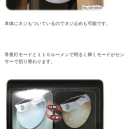
本体にネジもついているのでネジ止めも可能です。
常夜灯モードと１１０ルーメンで明るく輝くモードがセン
サーで切り替わります。