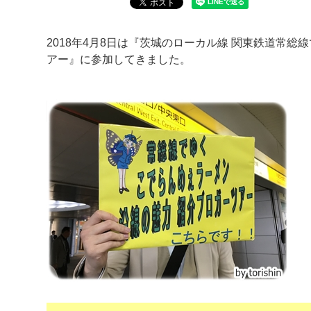
2018年4月8日は『茨城のローカル線 関東鉄道常総
アー』に参加してきました。