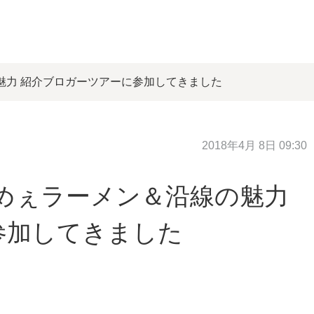
魅力 紹介ブロガーツアーに参加してきました
2018年4月 8日 09:30
めぇラーメン＆沿線の魅力
参加してきました