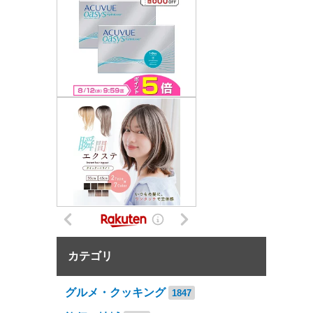
カテゴリ
グルメ・クッキング
1847