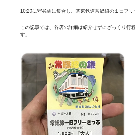
10:20に守谷駅に集合し、関東鉄道常総線の１日フ
この記事では、各店の詳細は紹介せずにざっくり行
す。