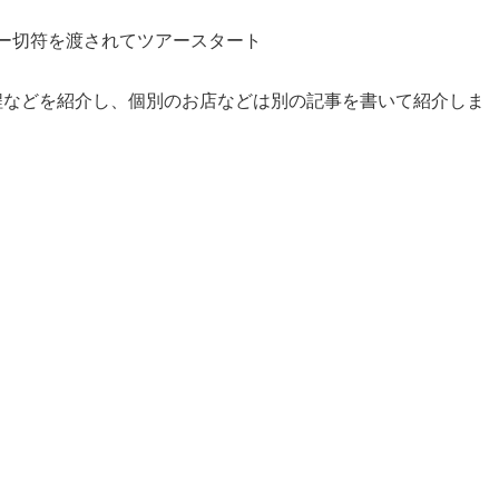
リー切符を渡されてツアースタート
程などを紹介し、個別のお店などは別の記事を書いて紹介しま