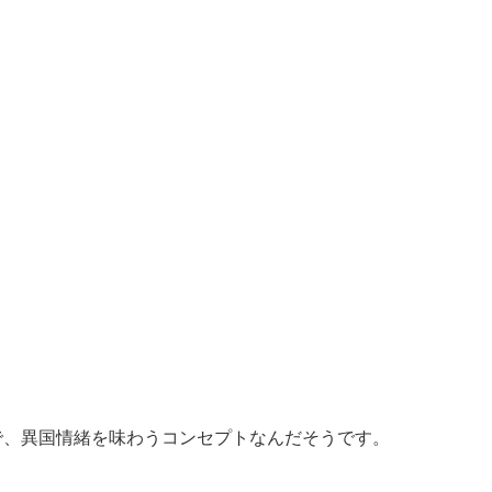
で、異国情緒を味わうコンセプトなんだそうです。