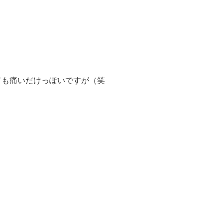
ても痛いだけっぽいですが（笑