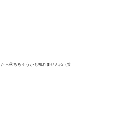
したら落ちちゃうかも知れませんね（笑