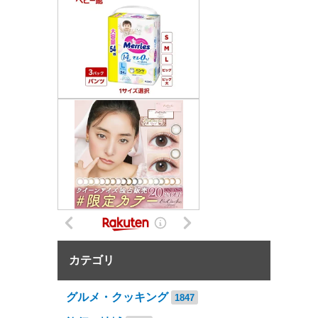
カテゴリ
グルメ・クッキング
1847