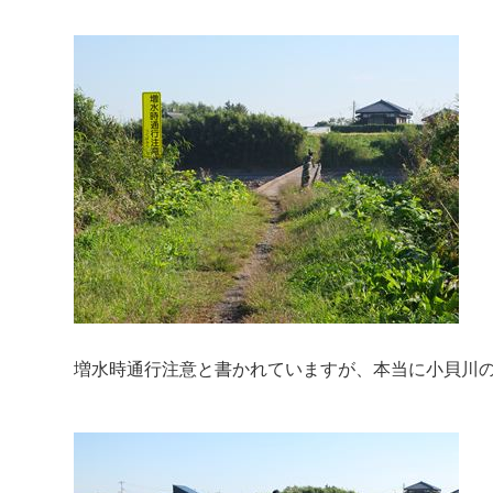
増水時通行注意と書かれていますが、本当に小貝川