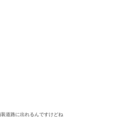
舗装道路に出れるんですけどね