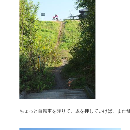
ちょっと自転車を降りて、坂を押していけば、また