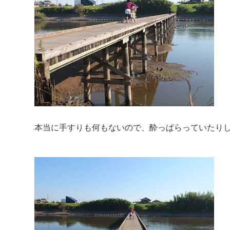
本当に手すりも何もないので、酔っぱらっていたり