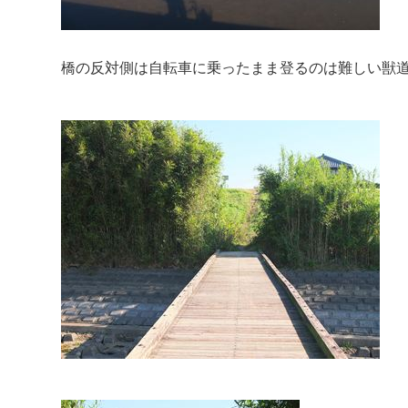
橋の反対側は自転車に乗ったまま登るのは難しい獣