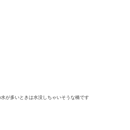
の水が多いときは水没しちゃいそうな橋です