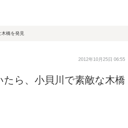
な木橋を発見
2012年10月25日 06:55
いたら、小貝川で素敵な木橋