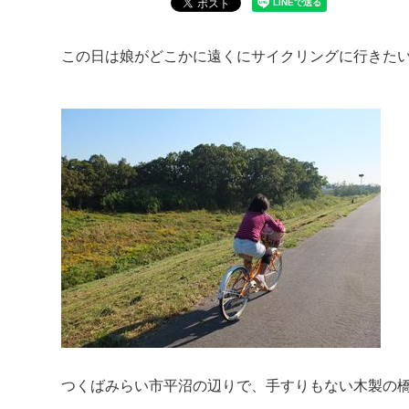
この日は娘がどこかに遠くにサイクリングに行きた
つくばみらい市平沼の辺りで、手すりもない木製の