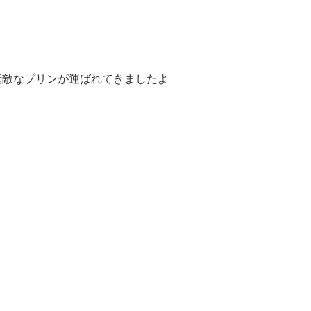
素敵なプリンが運ばれてきましたよ