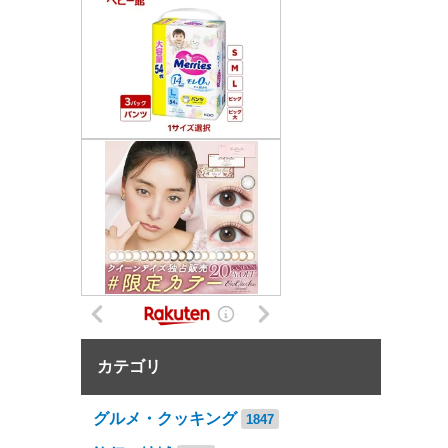
カテゴリ
グルメ・クッキング
1847