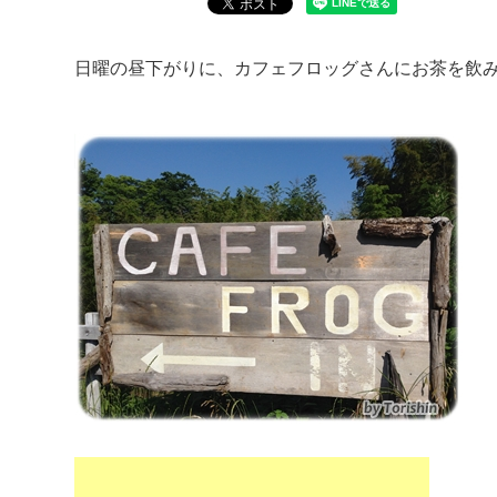
日曜の昼下がりに、カフェフロッグさんにお茶を飲