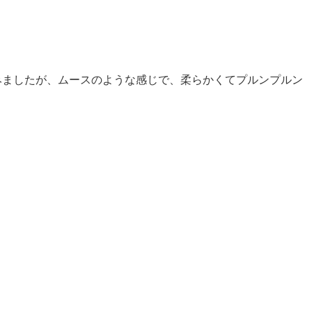
みましたが、ムースのような感じで、柔らかくてプルンプルン