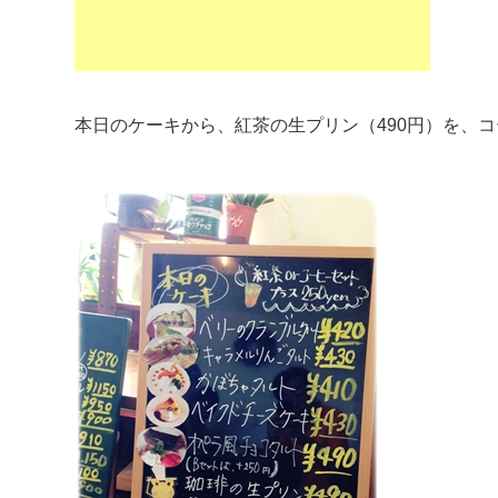
本日のケーキから、紅茶の生プリン（490円）を、コ