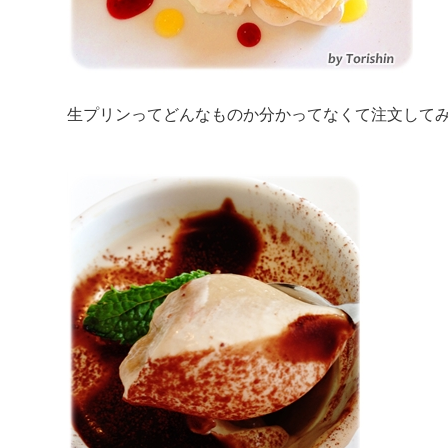
生プリンってどんなものか分かってなくて注文して