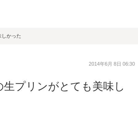
味しかった
2014年6月 8日 06:30
の生プリンがとても美味し