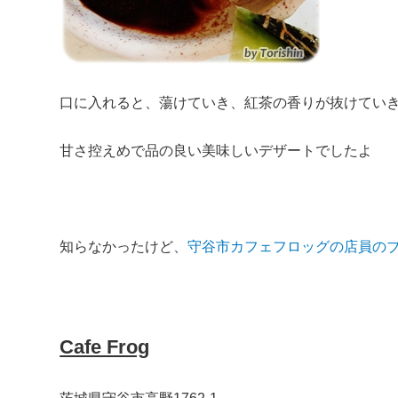
口に入れると、蕩けていき、紅茶の香りが抜けてい
甘さ控えめで品の良い美味しいデザートでしたよ
知らなかったけど、
守谷市カフェフロッグの店員の
Cafe Frog