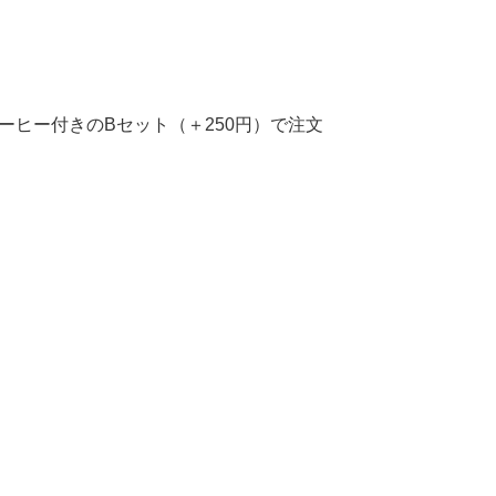
ーヒー付きのBセット（＋250円）で注文