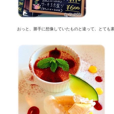
おっと、勝手に想像していたものと違って、とても