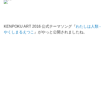
KENPOKU ART 2016 公式テーマソング『
わたしは人類 -
やくしまるえつこ
』がやっと公開されましたね。