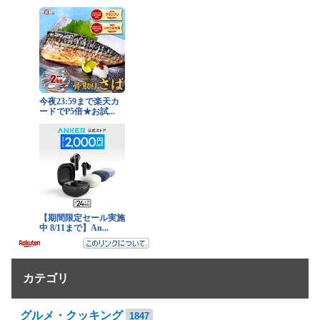
カテゴリ
グルメ・クッキング
1847