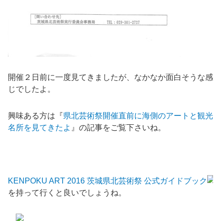
開催２日前に一度見てきましたが、なかなか面白そうな感
じでしたよ。
興味ある方は『
県北芸術祭開催直前に海側のアートと観光
名所を見てきたよ
』の記事をご覧下さいね。
KENPOKU ART 2016 茨城県北芸術祭 公式ガイドブック
を持って行くと良いでしょうね。