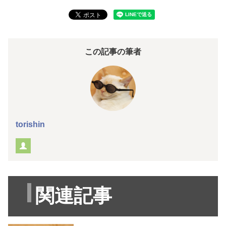
この記事の筆者
torishin
関連記事