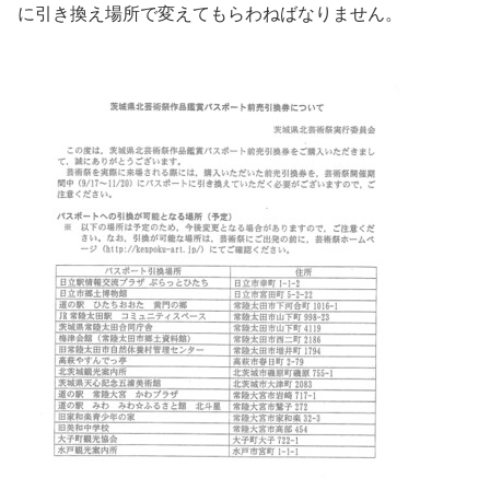
に引き換え場所で変えてもらわねばなりません。