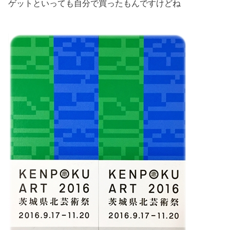
ゲットといっても自分で買ったもんですけどね