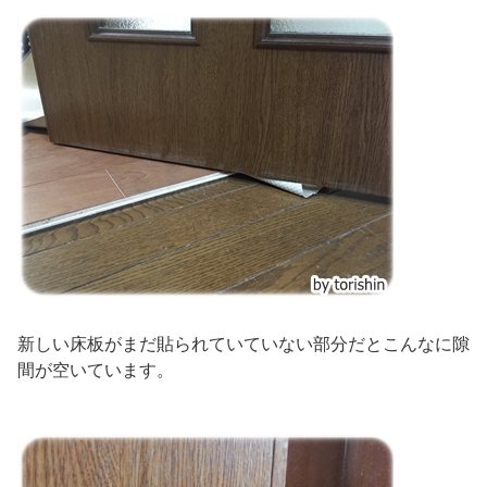
新しい床板がまだ貼られていていない部分だとこんなに隙
間が空いています。