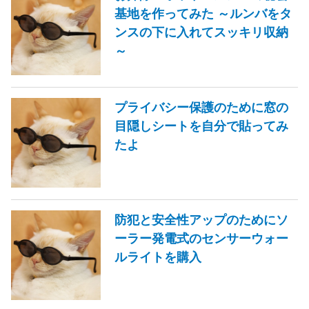
基地を作ってみた ～ルンバをタ
ンスの下に入れてスッキリ収納
～
プライバシー保護のために窓の
目隠しシートを自分で貼ってみ
たよ
防犯と安全性アップのためにソ
ーラー発電式のセンサーウォー
ルライトを購入