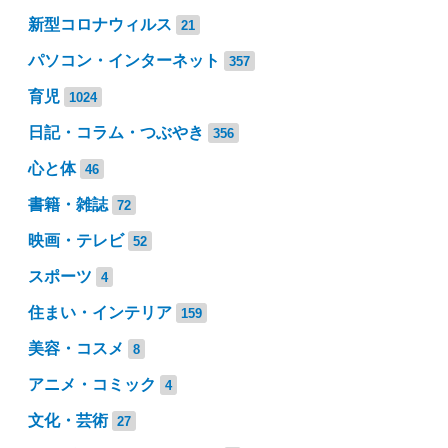
新型コロナウィルス
21
パソコン・インターネット
357
育児
1024
日記・コラム・つぶやき
356
心と体
46
書籍・雑誌
72
映画・テレビ
52
スポーツ
4
住まい・インテリア
159
美容・コスメ
8
アニメ・コミック
4
文化・芸術
27