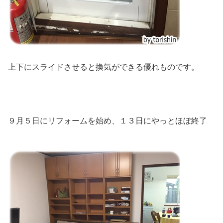
上下にスライドさせると換気ができる優れものです。
９月５日にリフォームを始め、１３日にやっとほぼ終了