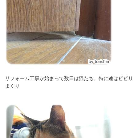
リフォーム工事が始まって数日は猫たち、特に連はビビり
まくり