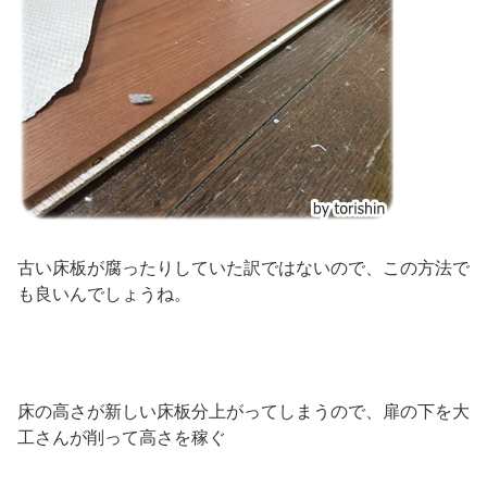
古い床板が腐ったりしていた訳ではないので、この方法で
も良いんでしょうね。
床の高さが新しい床板分上がってしまうので、扉の下を大
工さんが削って高さを稼ぐ