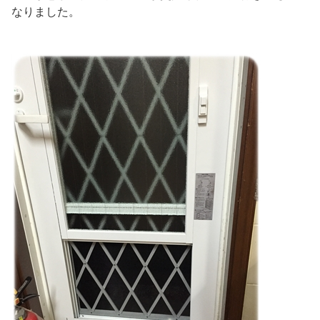
なりました。