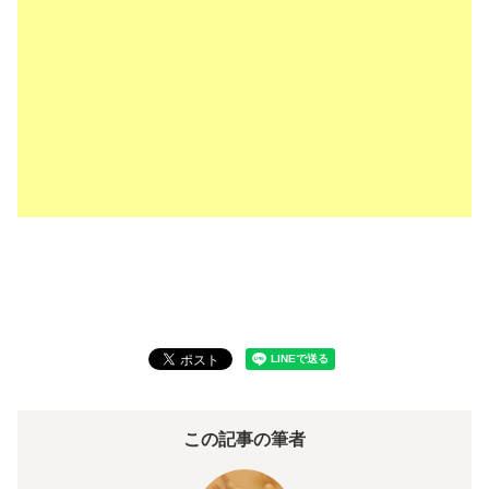
この記事の筆者