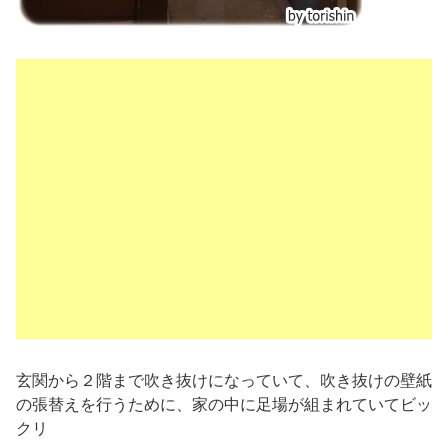
玄関から２階まで吹き抜けになっていて、吹き抜けの壁紙
の張替えを行うために、家の中に足場が組まれていてビッ
クリ