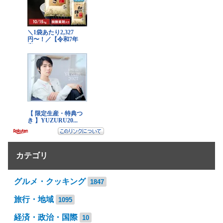
カテゴリ
グルメ・クッキング
1847
旅行・地域
1095
経済・政治・国際
10