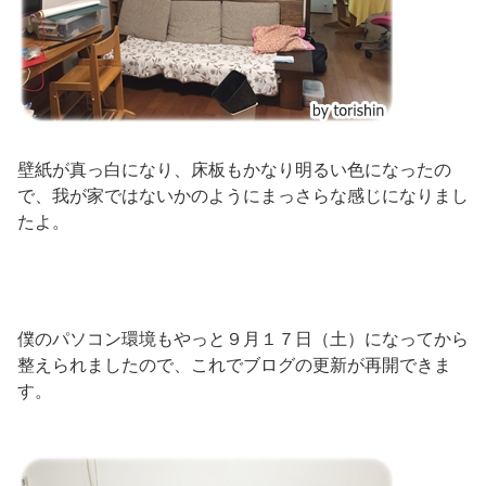
壁紙が真っ白になり、床板もかなり明るい色になったの
で、我が家ではないかのようにまっさらな感じになりまし
たよ。
僕のパソコン環境もやっと９月１７日（土）になってから
整えられましたので、これでブログの更新が再開できま
す。