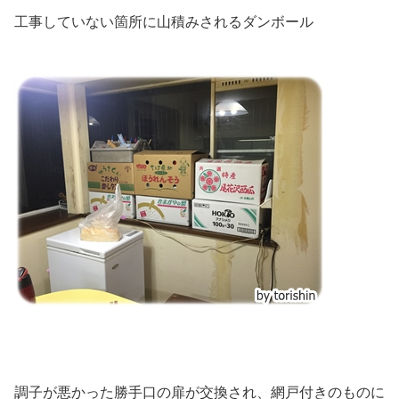
工事していない箇所に山積みされるダンボール
調子が悪かった勝手口の扉が交換され、網戸付きのものに