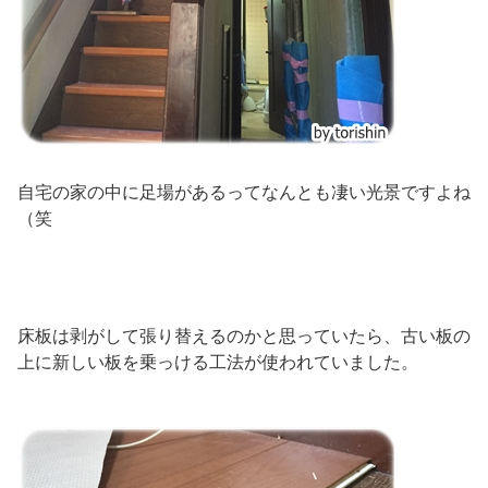
自宅の家の中に足場があるってなんとも凄い光景ですよね
（笑
床板は剥がして張り替えるのかと思っていたら、古い板の
上に新しい板を乗っける工法が使われていました。