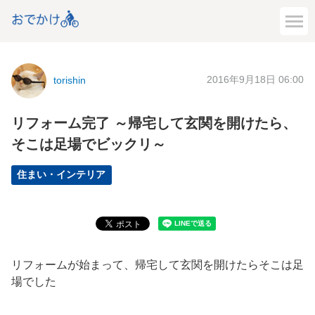
2016年9月18日 06:00
torishin
リフォーム完了 ～帰宅して玄関を開けたら、
そこは足場でビックリ～
住まい・インテリア
リフォームが始まって、帰宅して玄関を開けたらそこは足
場でした