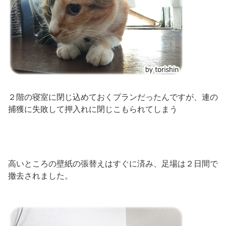
２階の寝室に閉じ込めておくプランだったんですが、連の
捕獲に失敗して押入れに閉じこもられてしまう
高いところの壁紙の張替えはすぐに済み、足場は２日間で
撤去されました。