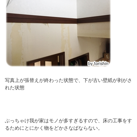
写真上が張替えが終わった状態で、下が古い壁紙が剥がさ
れた状態
ぶっちゃけ我が家はモノが多すぎるすので、床の工事をす
るためにとにかく物をどかさなばならない。