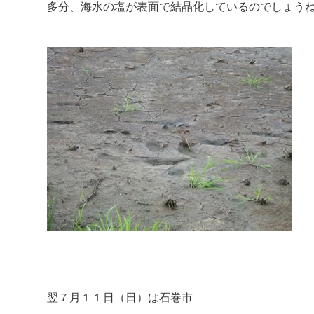
多分、海水の塩が表面で結晶化しているのでしょう
翌７月１１日（日）は石巻市