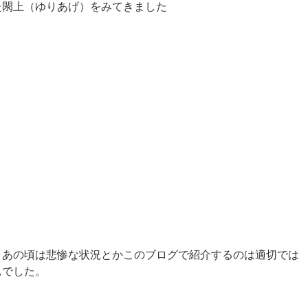
た閖上（ゆりあげ）をみてきました
、あの頃は悲惨な状況とかこのブログで紹介するのは適切では
んでした。