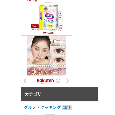
カテゴリ
グルメ・クッキング
1847