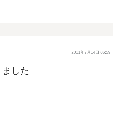
2011年7月14日 06:59
きました