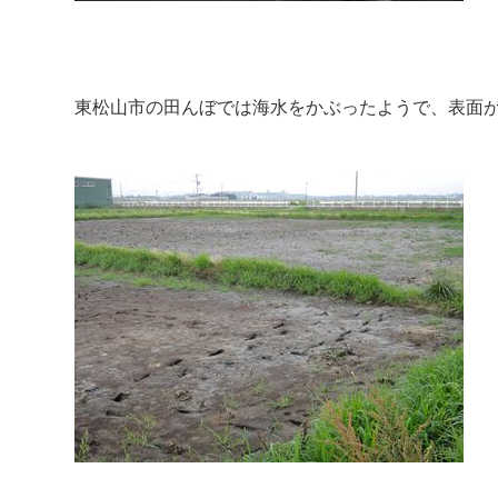
東松山市の田んぼでは海水をかぶったようで、表面