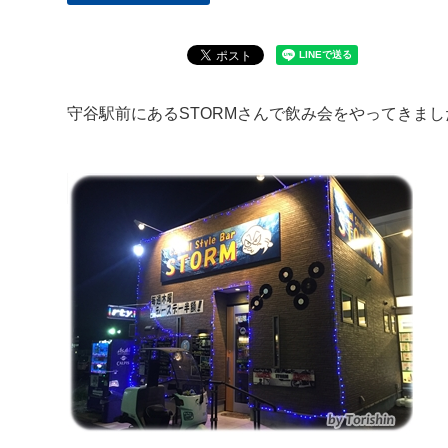
守谷駅前にあるSTORMさんで飲み会をやってきまし