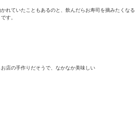
働かれていたこともあるのと、飲んだらお寿司を摘みたくなる
うです。
もお店の手作りだそうで、なかなか美味しい