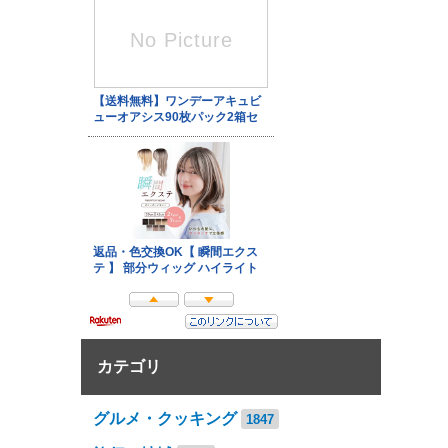
カテゴリ
グルメ・クッキング
1847