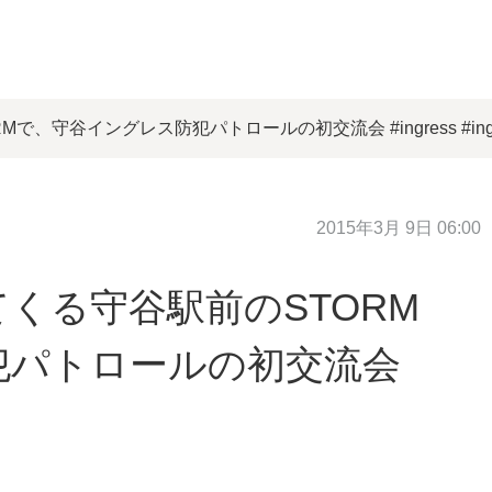
、守谷イングレス防犯パトロールの初交流会 #ingress #ingr
2015年3月 9日 06:00
くる守谷駅前のSTORM
犯パトロールの初交流会