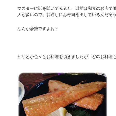
マスターに話を聞いてみると、以前は和食のお店で
人が多いので、お通しにお寿司を出しているんだそ
なんか豪勢ですよね～
ピザとか色々とお料理を頂きましたが、どのお料理