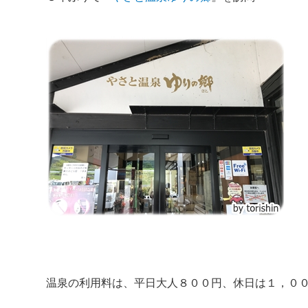
温泉の利用料は、平日大人８００円、休日は１，０