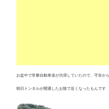
お盆中で常磐自動車道が渋滞していたので、守谷か
朝日トンネルが開通したお陰で近くなったもんです