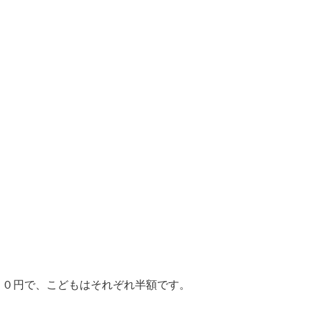
００円で、こどもはそれぞれ半額です。