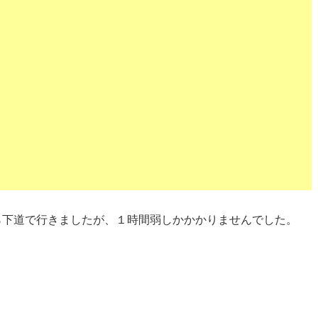
ら下道で行きましたが、１時間弱しかかかりませんでした。