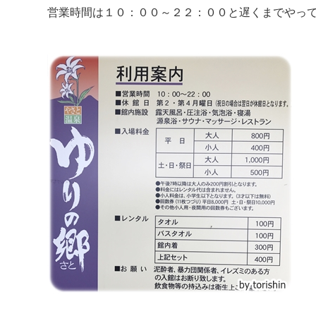
営業時間は１０：００～２２：００と遅くまでやっ