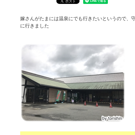
嫁さんがたまには温泉にでも行きたいというので、
に行きました