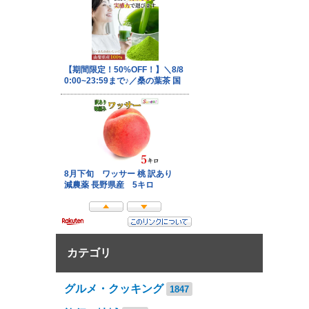
カテゴリ
グルメ・クッキング
1847