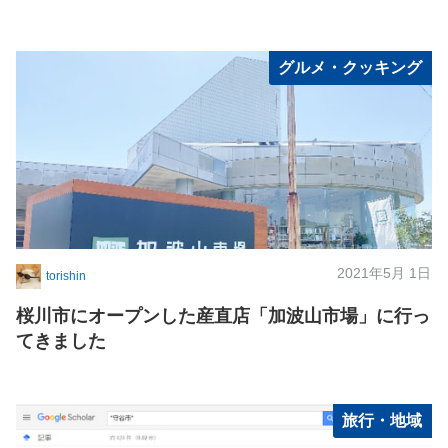
グルメ・クッキング
2021年5月 1日
torishin
桜川市にオープンした産直店「加波山市場」に行っ
てきました
旅行・地域