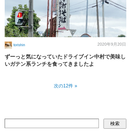
2020年9月20日
torishin
ずーっと気になっていたドライブイン中村で美味し
いガテン系ランチを食ってきましたよ
次の12件
検索