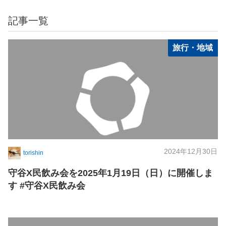
記事一覧
旅行・地域
2024年12月30日
torishin
守谷X民飲み会を2025年1月19日（日）に開催しま
す #守谷X民飲み会