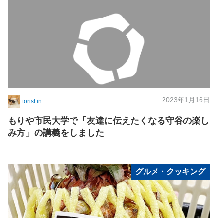
2023年1月16日
torishin
もりや市民大学で「友達に伝えたくなる守谷の楽し
み方」の講義をしました
グルメ・クッキング