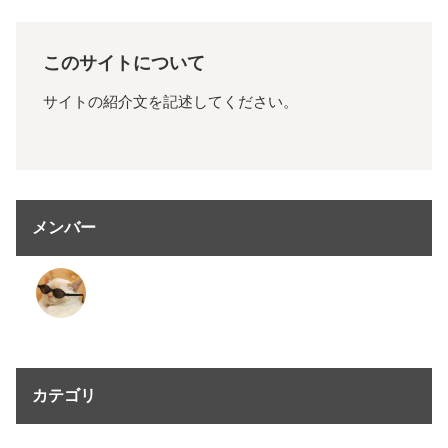
このサイトについて
サイトの紹介文を記述してください。
メンバー
カテゴリ