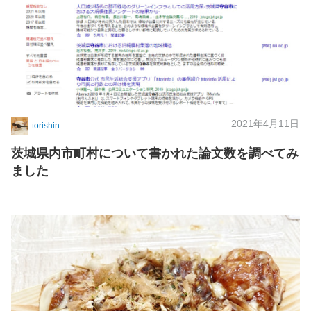
2021年4月11日
torishin
茨城県内市町村について書かれた論文数を調べてみ
ました